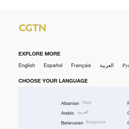
EXPLORE MORE
English
Español
Français
العربية
Ру
CHOOSE YOUR LANGUAGE
Albanian
Shqip
Arabic
العربية
Belarusian
Беларуская