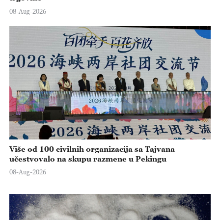
08-Aug-2026
Više od 100 civilnih organizacija sa Tajvana
učestvovalo na skupu razmene u Pekingu
08-Aug-2026