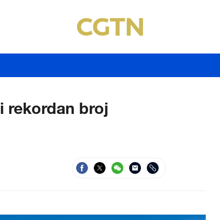
 rekordan broj