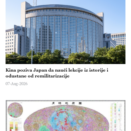
Kina poziva Japan da nauči lekcije iz istorije i
odustane od remilitarizacije
07-Aug-2026