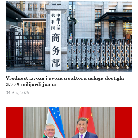
Vrednost izvoza i uvoza u sektoru usluga dostigla
3.779 milijardi juana
04-Aug-2026