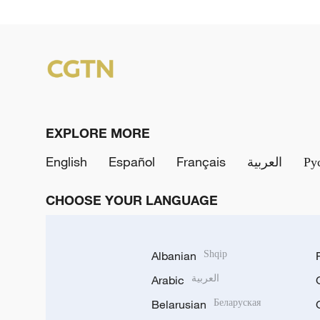
EXPLORE MORE
English
Español
Français
العربية
Ру
CHOOSE YOUR LANGUAGE
Albanian
Shqip
Arabic
العربية
Belarusian
Беларуская